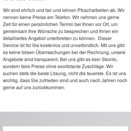
Wir sind ehrlich und fair und lehnen Pfuscharbeiten ab. Wir
nennen keine Preise am Telefon. Wir nehmen uns gerne
Zeit für einen persönlichen Termin bei Ihnen vor Ort, um
gemeinsam Ihre Wünsche zu besprechen und Ihnen ein
detailliertes Angebot unterbreiten zu können. Dieser
Service ist für Sie kostenlos und unverbindlich. Mit uns gibt
es keine bösen Überraschungen bei der Rechnung, unsere
Angebote sind transparent. Bei uns gibt es kein Skonto,
sondern faire Preise ohne exorbitante Zuschläge. Wir
suchen stets die beste Lösung, nicht die teuerste. Es ist uns
wichtig, dass Sie zufrieden sind und auch nach Jahren noch
gerne auf uns zurückkommen.