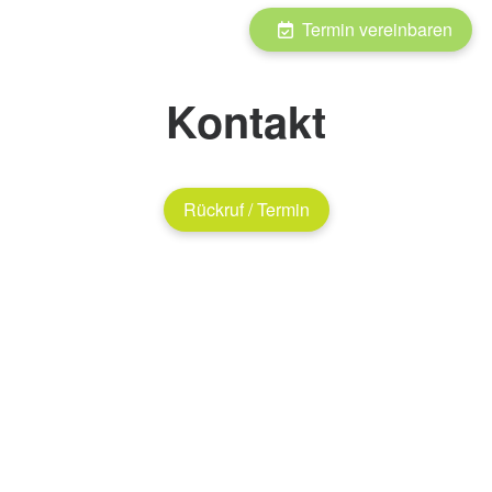
Termin vereinbaren
Kontakt
Rückruf / Termin