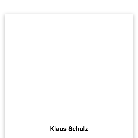
Klaus Schulz