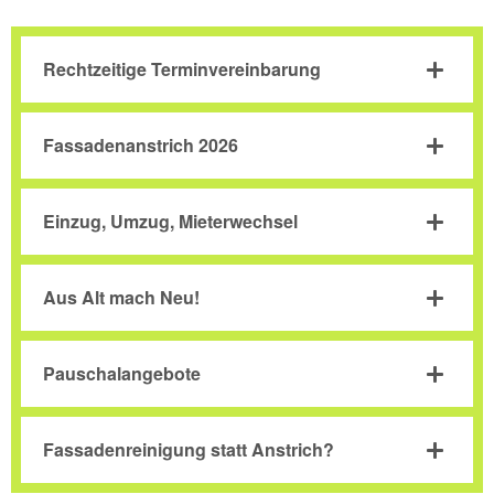
Rechtzeitige Terminvereinbarung
Fassadenanstrich 2026
Einzug, Umzug, Mieterwechsel
Aus Alt mach Neu!
Pauschalangebote
Fassadenreinigung statt Anstrich?