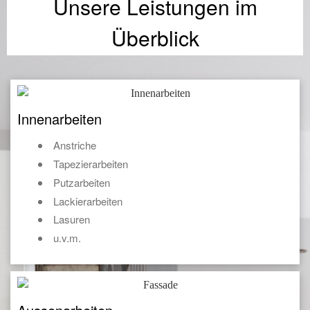
Unsere Leistungen im
Überblick
Innenarbeiten
Anstriche
Tapezierarbeiten
Putzarbeiten
Lackierarbeiten
Lasuren
u.v.m.