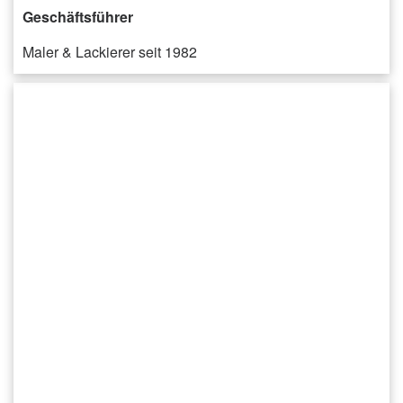
Geschäftsführer
Maler & Lackierer seit 1982