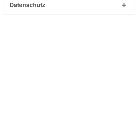
Datenschutz