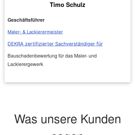
Timo Schulz
Geschäftsführer
Maler- & Lackierermeister
DEKRA zertifizierter Sachverständiger
für
Bauschadenbewertung für das Maler- und
Lackierergewerk
Was unsere Kunden