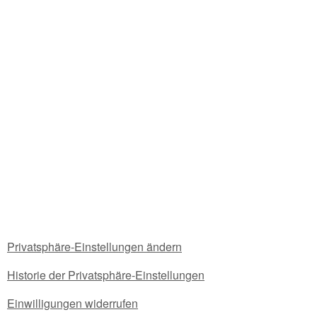
Privatsphäre-Einstellungen ändern
Historie der Privatsphäre-Einstellungen
Einwilligungen widerrufen