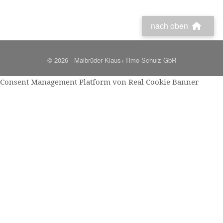
nach oben
© 2026 · Malbrüder Klaus+Timo Schulz GbR
Consent Management Platform von Real Cookie Banner