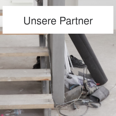
Unsere Partner