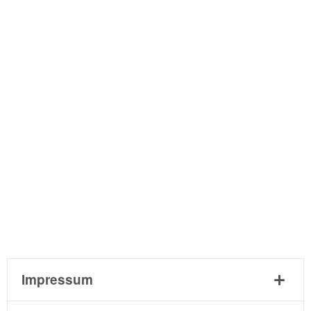
Impressum