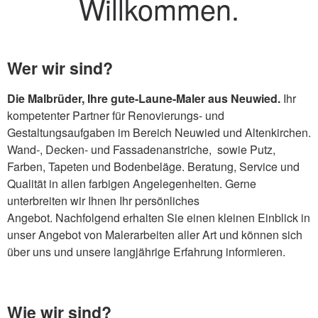
Willkommen.
Wer wir sind?
Die Malbrüder, Ihre gute-Laune-Maler aus Neuwied.
Ihr
kompetenter Partner für Renovierungs- und
Gestaltungsaufgaben im Bereich Neuwied und Altenkirchen.
Wand-, Decken- und Fassadenanstriche, sowie Putz,
Farben, Tapeten und Bodenbeläge. Beratung, Service und
Qualität in allen farbigen Angelegenheiten. Gerne
unterbreiten wir Ihnen Ihr persönliches
Angebot. Nachfolgend erhalten Sie einen kleinen Einblick in
unser Angebot von Malerarbeiten aller Art und können sich
über uns und unsere langjährige Erfahrung informieren.
Wie wir sind?