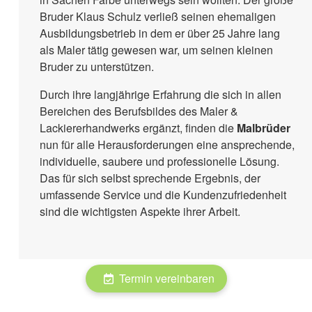
Bruder Klaus Schulz verließ seinen ehemaligen
Ausbildungsbetrieb in dem er über 25 Jahre lang
als Maler tätig gewesen war, um seinen kleinen
Bruder zu unterstützen.
Durch ihre langjährige Erfahrung die sich in allen
Bereichen des Berufsbildes des Maler &
Lackiererhandwerks ergänzt, finden die
Malbrüder
nun für alle Herausforderungen eine ansprechende,
individuelle, saubere und professionelle Lösung.
Das für sich selbst sprechende Ergebnis, der
umfassende Service und die Kundenzufriedenheit
sind die wichtigsten Aspekte ihrer Arbeit.
Termin vereinbaren