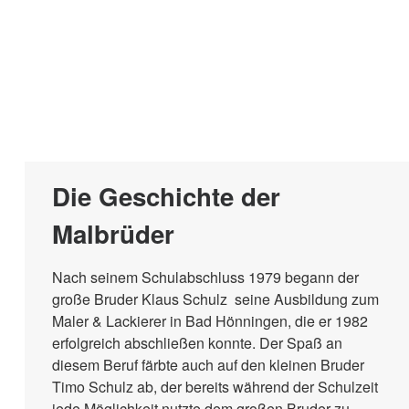
Die Geschichte der
Malbrüder
Nach seinem Schulabschluss 1979 begann der
große Bruder Klaus Schulz seine Ausbildung zum
Maler & Lackierer in Bad Hönningen, die er 1982
erfolgreich abschließen konnte. Der Spaß an
diesem Beruf färbte auch auf den kleinen Bruder
Timo Schulz ab, der bereits während der Schulzeit
jede Möglichkeit nutzte dem großen Bruder zu