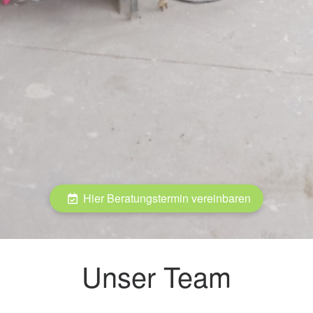
Hier Beratungstermin vereinbaren
Unser Team